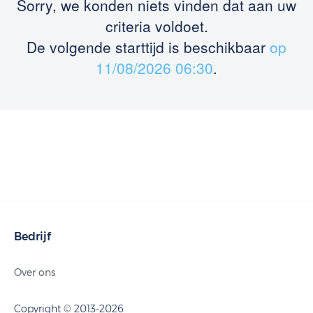
Sorry, we konden niets vinden dat aan uw
criteria voldoet.
De volgende starttijd is beschikbaar
op
11/08/2026 06:30
.
Bedrijf
Over ons
Copyright © 2013-2026