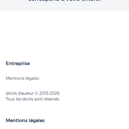
Entreprise
Mentions légales
droits d'auteur © 2013-2026
Tous les droits sont réservés.
Mentions légales