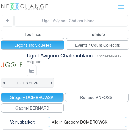
Togg
navi
Ugolf Avignon Châteaublanc
Teetimes
Turniere
Leçons Individuelles
Events / Cours Collectifs
Ugolf Avignon Châteaublanc
Morières-lès-
Avignon
Gregory DOMBROWSKI
Renaud ANFOSSI
Gabriel BERNARD
Verfügbarkeit
Alle in Gregory DOMBROWSKI