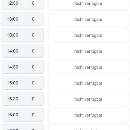
12:30
0
Nicht verfügbar
13:00
0
Nicht verfügbar
13:30
0
Nicht verfügbar
14:00
0
Nicht verfügbar
14:30
0
Nicht verfügbar
15:00
0
Nicht verfügbar
15:30
0
Nicht verfügbar
16:00
0
Nicht verfügbar