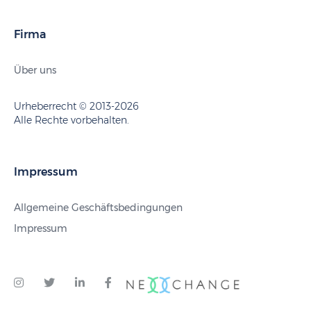
Firma
Über uns
Urheberrecht © 2013-2026
Alle Rechte vorbehalten.
Impressum
Allgemeine Geschäftsbedingungen
Impressum