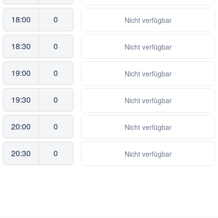
18:00
0
Nicht verfügbar
18:30
0
Nicht verfügbar
19:00
0
Nicht verfügbar
19:30
0
Nicht verfügbar
20:00
0
Nicht verfügbar
20:30
0
Nicht verfügbar