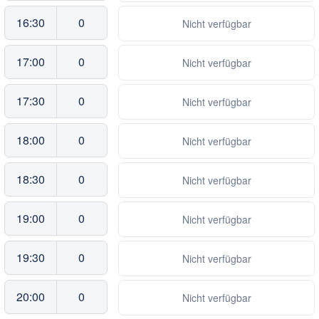
16:30
0
Nicht verfügbar
17:00
0
Nicht verfügbar
17:30
0
Nicht verfügbar
18:00
0
Nicht verfügbar
18:30
0
Nicht verfügbar
19:00
0
Nicht verfügbar
19:30
0
Nicht verfügbar
20:00
0
Nicht verfügbar