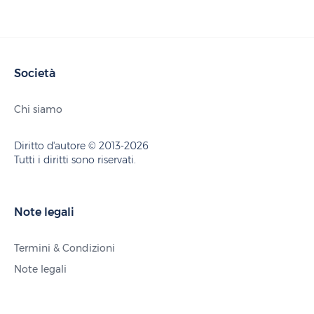
Società
Chi siamo
Diritto d'autore © 2013-2026
Tutti i diritti sono riservati.
Note legali
Termini & Condizioni
Note legali