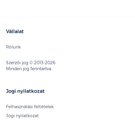
Vállalat
Rólunk
Szerzői jog © 2013-2026
Minden jog fenntartva.
Jogi nyilatkozat
Felhasználási feltételek
Jogi nyilatkozat