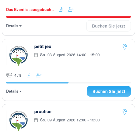
Das Event ist ausgebucht.
Details
Buchen Sie jetzt
petit jeu
Sa. 08 August 2026 14:00 - 15:00
4 / 8
Details
Buchen Sie jetzt
practice
So. 09 August 2026 12:00 - 13:00