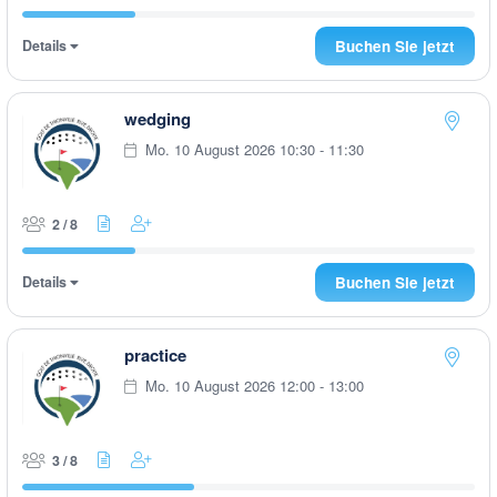
Details
Buchen Sie jetzt
wedging
Mo. 10 August 2026 10:30 - 11:30
2 / 8
Details
Buchen Sie jetzt
practice
Mo. 10 August 2026 12:00 - 13:00
3 / 8