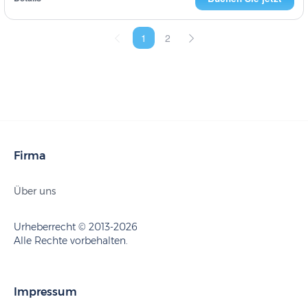
1
2
Firma
Über uns
Urheberrecht © 2013-2026
Alle Rechte vorbehalten.
Impressum