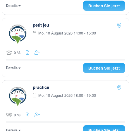
Details
Buchen Sie jetzt
petit jeu
Mo. 10 August 2026 14:00 - 15:00
0 / 8
Details
Buchen Sie jetzt
practice
Mo. 10 August 2026 18:00 - 19:00
0 / 8
Details
Buchen Sie jetzt