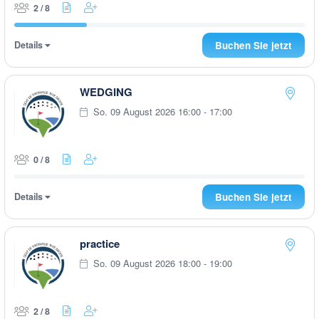
2 / 8
Details
Buchen Sie jetzt
WEDGING
So. 09 August 2026 16:00 - 17:00
0 / 8
Details
Buchen Sie jetzt
practice
So. 09 August 2026 18:00 - 19:00
2 / 8