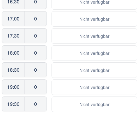
16:30
0
Nicht verfügbar
17:00
0
Nicht verfügbar
17:30
0
Nicht verfügbar
18:00
0
Nicht verfügbar
18:30
0
Nicht verfügbar
19:00
0
Nicht verfügbar
19:30
0
Nicht verfügbar