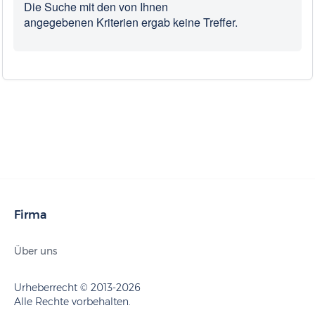
Die Suche mit den von Ihnen
angegebenen Kriterien ergab keine Treffer.
Firma
Über uns
Urheberrecht © 2013-2026
Alle Rechte vorbehalten.