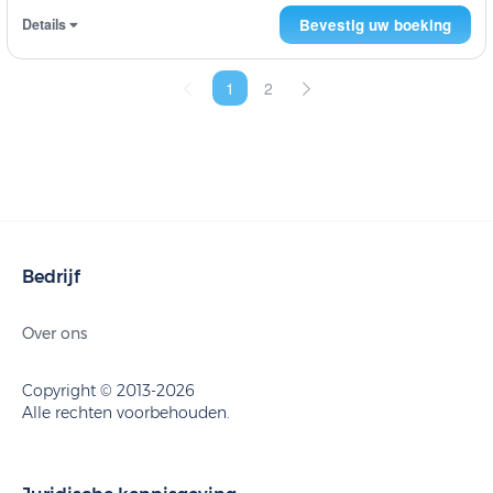
Details
Bevestig uw boeking
1
2
Bedrijf
Over ons
Copyright © 2013-2026
Alle rechten voorbehouden.