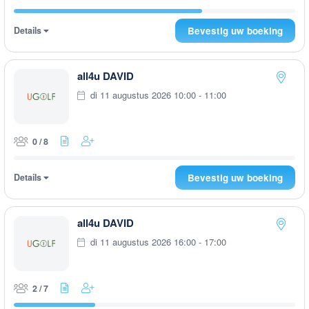
Details
Bevestig uw boeking
all4u DAVID
di 11 augustus 2026 10:00 - 11:00
0 / 8
Details
Bevestig uw boeking
all4u DAVID
di 11 augustus 2026 16:00 - 17:00
2 / 7