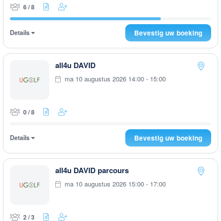
6 / 8
Details
Bevestig uw boeking
all4u DAVID
ma 10 augustus 2026 14:00 - 15:00
0 / 8
Details
Bevestig uw boeking
all4u DAVID parcours
ma 10 augustus 2026 15:00 - 17:00
2 / 3