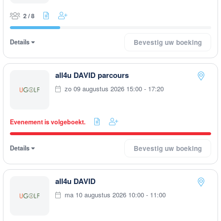
2 / 8
Details
Bevestig uw boeking
all4u DAVID parcours
zo 09 augustus 2026 15:00 - 17:20
Evenement is volgeboekt.
Details
Bevestig uw boeking
all4u DAVID
ma 10 augustus 2026 10:00 - 11:00