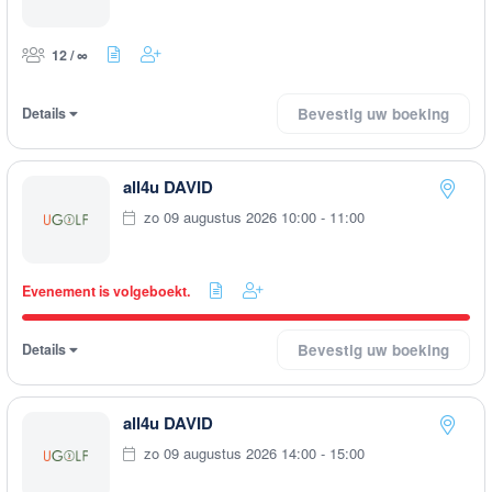
12 / ∞
Details
Bevestig uw boeking
all4u DAVID
zo 09 augustus 2026 10:00 - 11:00
Evenement is volgeboekt.
Details
Bevestig uw boeking
all4u DAVID
zo 09 augustus 2026 14:00 - 15:00