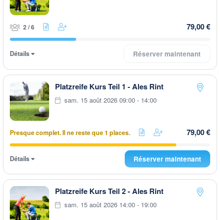
79,00 €
2 / 6
Détails
Réserver maintenant
Platzreife Kurs Teil 1 - Ales Rint
sam. 15 août 2026 09:00 - 14:00
79,00 €
Presque complet. Il ne reste que 1 places.
Détails
Réserver maintenant
Platzreife Kurs Teil 2 - Ales Rint
sam. 15 août 2026 14:00 - 19:00