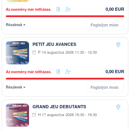
0,00 EUR
Az esemény már teltházas.
Részletek
Foglaljon most
PETIT JEU AVANCES
P 14 augusztus 2026 11:30 - 12:30
0,00 EUR
Az esemény már teltházas.
Részletek
Foglaljon most
GRAND JEU DEBUTANTS
H 17 augusztus 2026 15:30 - 16:30