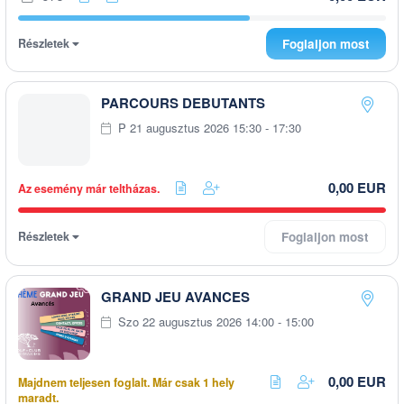
Részletek
Foglaljon most
PARCOURS DEBUTANTS
P 21 augusztus 2026 15:30 - 17:30
0,00 EUR
Az esemény már teltházas.
Részletek
Foglaljon most
GRAND JEU AVANCES
Szo 22 augusztus 2026 14:00 - 15:00
0,00 EUR
Majdnem teljesen foglalt. Már csak 1 hely
maradt.