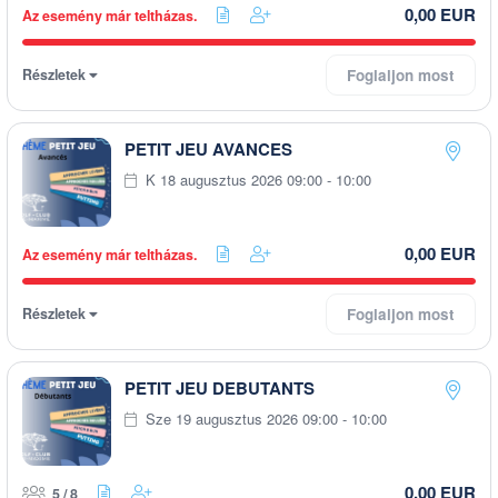
0,00 EUR
Az esemény már teltházas.
Részletek
Foglaljon most
PETIT JEU AVANCES
K 18 augusztus 2026 09:00 - 10:00
0,00 EUR
Az esemény már teltházas.
Részletek
Foglaljon most
PETIT JEU DEBUTANTS
Sze 19 augusztus 2026 09:00 - 10:00
0,00 EUR
5 / 8