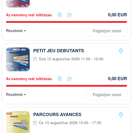
0,00 EUR
Az esemény már teltházas.
Részletek
Foglaljon most
PETIT JEU DEBUTANTS
Sze 12 augusztus 2026 11:00 - 12:00
0,00 EUR
Az esemény már teltházas.
Részletek
Foglaljon most
PARCOURS AVANCES
Cs 13 augusztus 2026 15:00 - 17:00