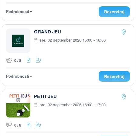
Podrobnosti
Rezerviraj
GRAND JEU
sre. 02 september 2026 15:00 - 16:00
0 / 8
Podrobnosti
Rezerviraj
PETIT JEU
sre. 02 september 2026 16:00 - 17:00
0 / 8