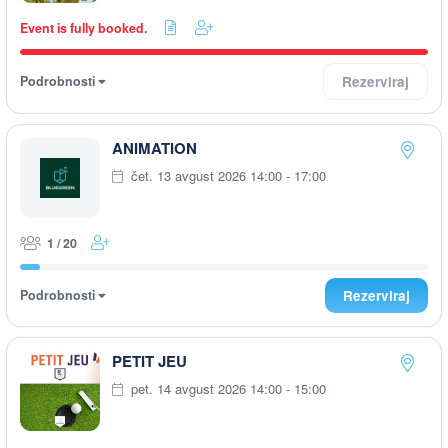
Event is fully booked.
Podrobnosti
Rezerviraj
ANIMATION
čet. 13 avgust 2026 14:00 - 17:00
1 / 20
Podrobnosti
Rezerviraj
PETIT JEU
pet. 14 avgust 2026 14:00 - 15:00