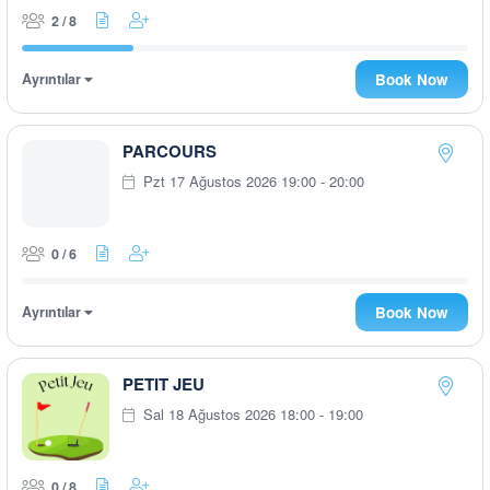
2 / 8
Ayrıntılar
Book Now
PARCOURS
Pzt 17 Ağustos 2026 19:00 - 20:00
0 / 6
Ayrıntılar
Book Now
PETIT JEU
Sal 18 Ağustos 2026 18:00 - 19:00
0 / 8