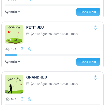
Ayrıntılar
Book Now
PETIT JEU
Çar 19 Ağustos 2026 18:00 - 19:00
1 / 8
Ayrıntılar
Book Now
GRAND JEU
Çar 19 Ağustos 2026 19:00 - 20:00
0 / 8