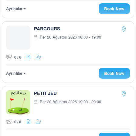
Ayrıntılar
Book Now
PARCOURS
Per 20 Ağustos 2026 18:00 - 19:00
0 / 6
Ayrıntılar
Book Now
PETIT JEU
Per 20 Ağustos 2026 19:00 - 20:00
0 / 8