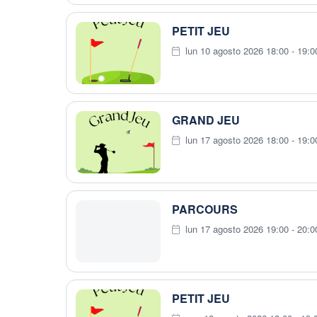
PETIT JEU
lun 10 agosto 2026 18:00 - 19:0
GRAND JEU
lun 17 agosto 2026 18:00 - 19:0
PARCOURS
lun 17 agosto 2026 19:00 - 20:0
PETIT JEU