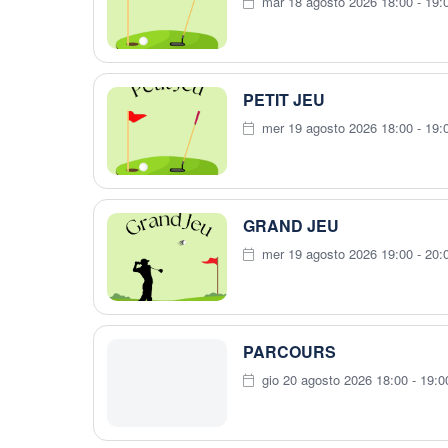
mar 18 agosto 2026 18:00 - 19:
PETIT JEU
mer 19 agosto 2026 18:00 - 19:
GRAND JEU
mer 19 agosto 2026 19:00 - 20:
PARCOURS
gio 20 agosto 2026 18:00 - 19:0