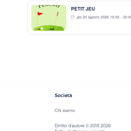
PETIT JEU
gio 20 agosto 2026 19:00 - 20:0
Società
Chi siamo
Diritto d'autore © 2013-2026