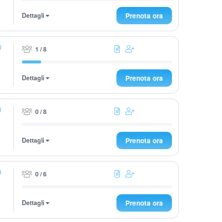
Dettagli
Prenota ora
1 / 8
Dettagli
Prenota ora
0 / 8
Dettagli
Prenota ora
0 / 6
Dettagli
Prenota ora