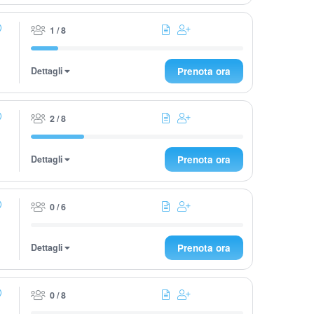
1 / 8
Dettagli
Prenota ora
2 / 8
Dettagli
Prenota ora
0 / 6
Dettagli
Prenota ora
0 / 8