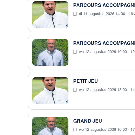
PARCOURS ACCOMPAGNÉ (
di 11 augustus 2026 14:30 - 16:
PARCOURS ACCOMPAGNÉ
wo 12 augustus 2026 10:00 - 12
PETIT JEU
wo 12 augustus 2026 13:00 - 14
GRAND JEU
wo 12 augustus 2026 16:00 - 17