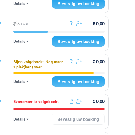
Details
Bevestig uw boeking
€ 0,00
3 / 8
Details
Bevestig uw boeking
€ 0,00
Bijna volgeboekt. Nog maar
1 plek(ken) over.
Details
Bevestig uw boeking
€ 0,00
Evenement is volgeboekt.
Details
Bevestig uw boeking