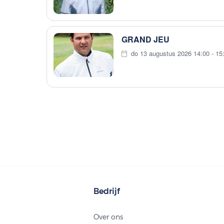
GRAND JEU
do 13 augustus 2026 14:00 - 15
Bedrijf
Over ons