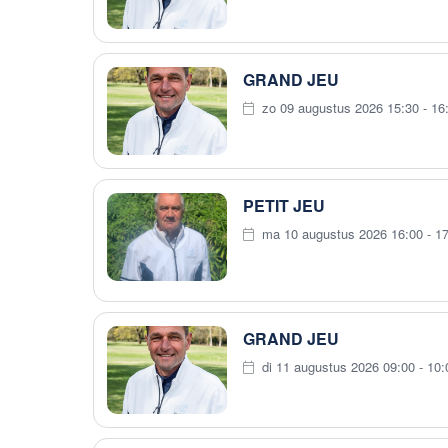
GRAND JEU
zo 09 augustus 2026 15:30 - 16
PETIT JEU
ma 10 augustus 2026 16:00 - 17
GRAND JEU
di 11 augustus 2026 09:00 - 10: