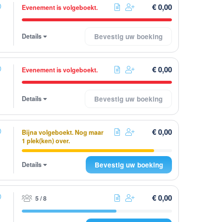
€ 0,00
Evenement is volgeboekt.
Details
Bevestig uw boeking
€ 0,00
Evenement is volgeboekt.
Details
Bevestig uw boeking
€ 0,00
Bijna volgeboekt. Nog maar
1 plek(ken) over.
Details
Bevestig uw boeking
€ 0,00
5 / 8