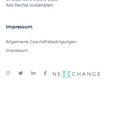
Alle Rechte vorbehalten.
Impressum
Allgemeine Geschäftsbedingungen
Impressum