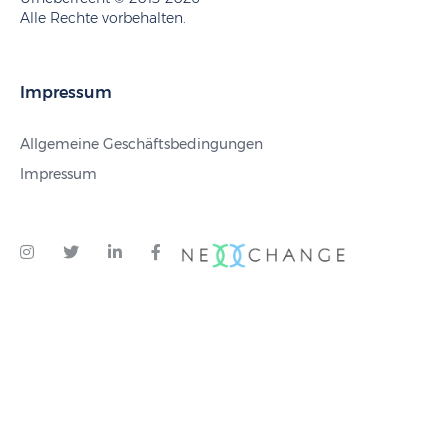
Alle Rechte vorbehalten.
Impressum
Allgemeine Geschäftsbedingungen
Impressum