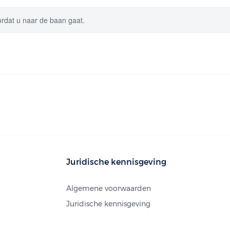
ordat u naar de baan gaat.
Juridische kennisgeving
Algemene voorwaarden
Juridische kennisgeving