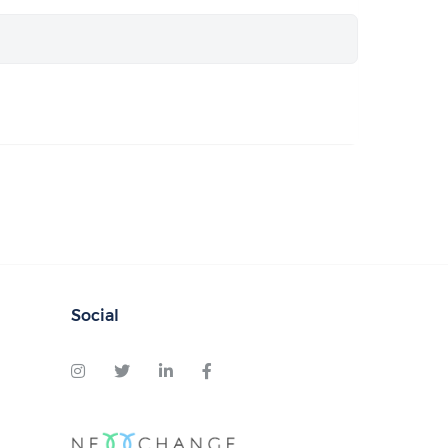
Social