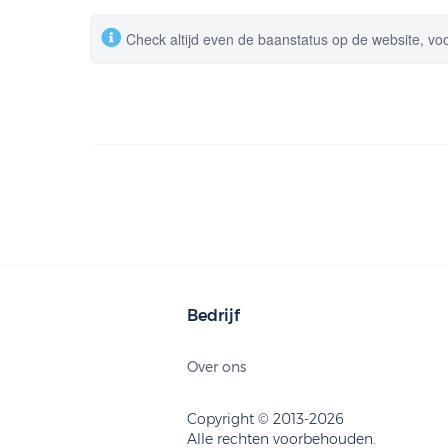
Check altijd even de baanstatus op de website, vo
Bedrijf
Over ons
Copyright © 2013-2026
Alle rechten voorbehouden.