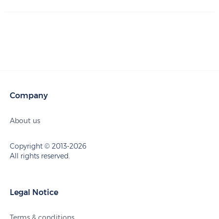
Company
About us
Copyright © 2013-2026
All rights reserved.
Legal Notice
Terms & conditions