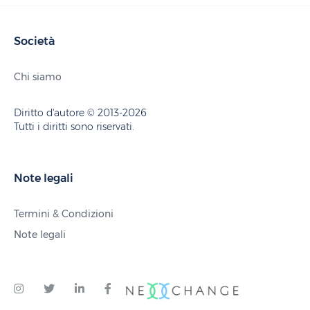
Società
Chi siamo
Diritto d'autore © 2013-2026
Tutti i diritti sono riservati.
Note legali
Termini & Condizioni
Note legali