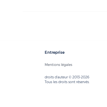
Entreprise
Mentions légales
droits d'auteur © 2013-2026
Tous les droits sont réservés.