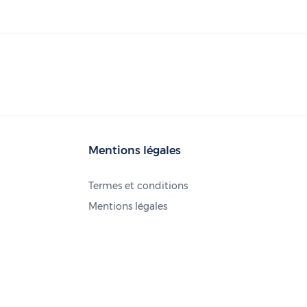
Mentions légales
Termes et conditions
Mentions légales