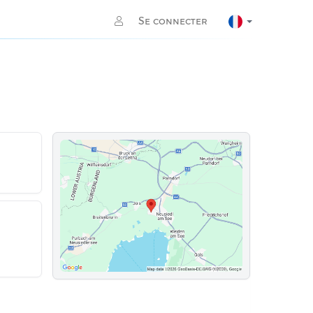
Se connecter