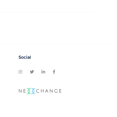
Social