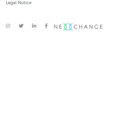
Legal Notice