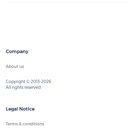
Company
About us
Copyright © 2013-2026
All rights reserved.
Legal Notice
Terms & conditions