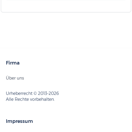
Firma
Über uns
Urheberrecht © 2013-2026
Alle Rechte vorbehalten.
Impressum