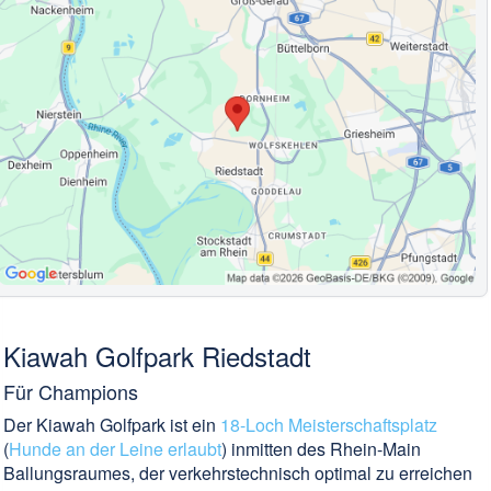
Kiawah Golfpark Riedstadt
Für Champions
Der Kiawah Golfpark ist ein
18-Loch Meisterschaftsplatz
(
Hunde an der Leine erlaubt
) inmitten des Rhein-Main
Ballungsraumes, der verkehrstechnisch optimal zu erreichen