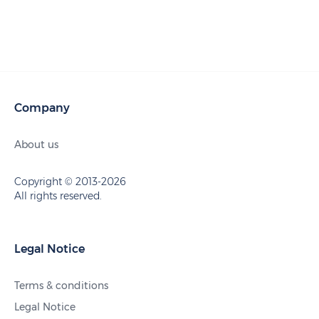
Company
About us
Copyright © 2013-2026
All rights reserved.
Legal Notice
Terms & conditions
Legal Notice