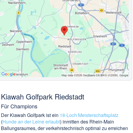
Kiawah Golfpark Riedstadt
Für Champions
Der Kiawah Golfpark ist ein
18-Loch Meisterschaftsplatz
(
Hunde an der Leine erlaubt
) inmitten des Rhein-Main
Ballungsraumes, der verkehrstechnisch optimal zu erreichen