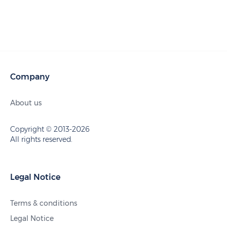
Company
About us
Copyright © 2013-2026
All rights reserved.
Legal Notice
Terms & conditions
Legal Notice