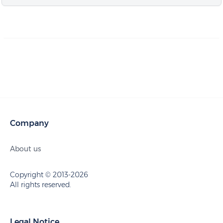
Company
About us
Copyright © 2013-2026
All rights reserved.
Legal Notice