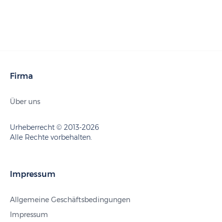
Firma
Über uns
Urheberrecht © 2013-2026
Alle Rechte vorbehalten.
Impressum
Allgemeine Geschäftsbedingungen
Impressum