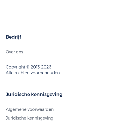
Bedrijf
Over ons
Copyright © 2013-2026
Alle rechten voorbehouden.
Juridische kennisgeving
Algemene voorwaarden
Juridische kennisgeving