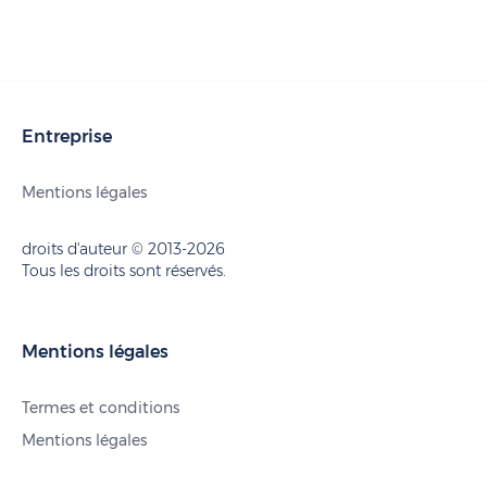
Entreprise
Mentions légales
droits d'auteur © 2013-2026
Tous les droits sont réservés.
Mentions légales
Termes et conditions
Mentions légales