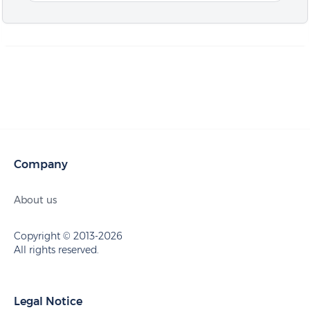
Company
About us
Copyright © 2013-2026
All rights reserved.
Legal Notice