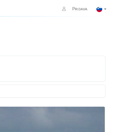
Prijava