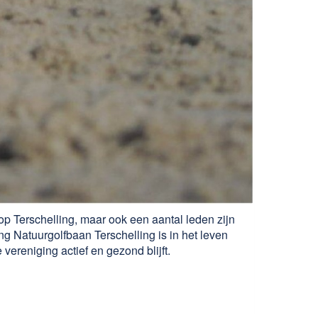
op Terschelling, maar ook een aantal leden zijn
ng Natuurgolfbaan Terschelling is in het leven
vereniging actief en gezond blijft.