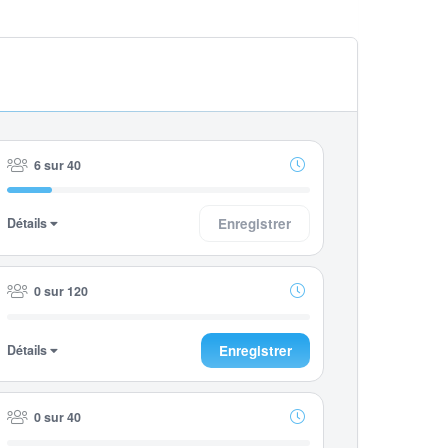
6 sur 40
Détails
Enregistrer
0 sur 120
Détails
Enregistrer
0 sur 40