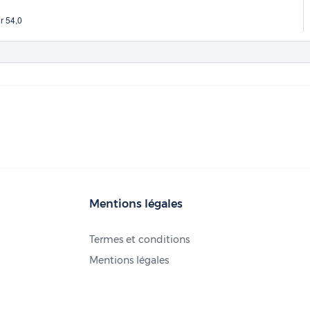
r 54,0
Mentions légales
Termes et conditions
Mentions légales