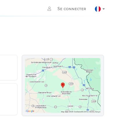
Se connecter