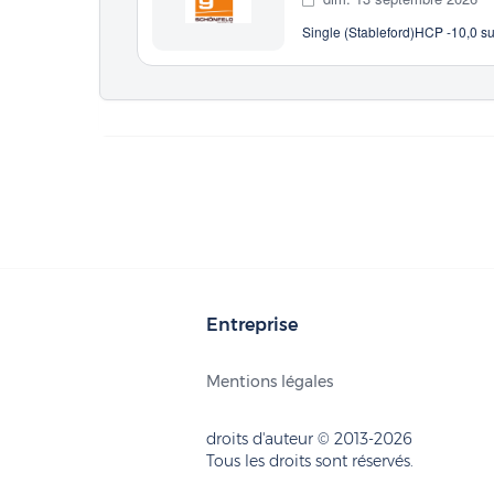
Single (Stableford)
HCP -10,0 su
Entreprise
Mentions légales
droits d'auteur © 2013-2026
Tous les droits sont réservés.