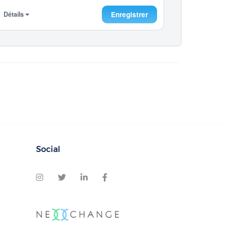
Détails
Enregistrer
Social