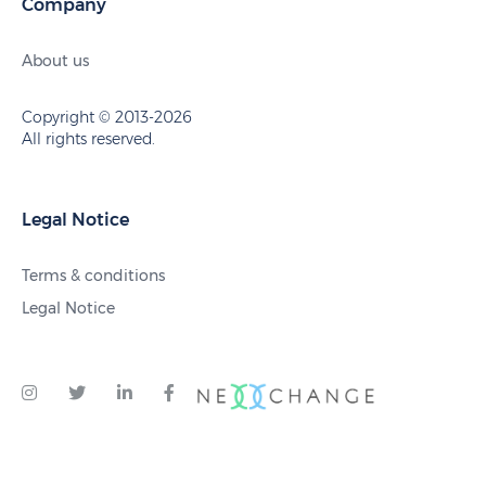
Company
About us
Copyright © 2013-2026
All rights reserved.
Legal Notice
Terms & conditions
Legal Notice