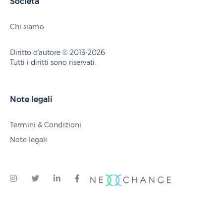
Società
Chi siamo
Diritto d'autore © 2013-2026
Tutti i diritti sono riservati.
Note legali
Termini & Condizioni
Note legali