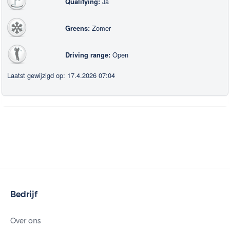
Ja
Qualifying:
Zomer
Greens:
Open
Driving range:
Laatst gewijzigd op: 17.4.2026 07:04
Bedrijf
Over ons