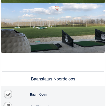
Baanstatus Noordeloos
Open
Baan: