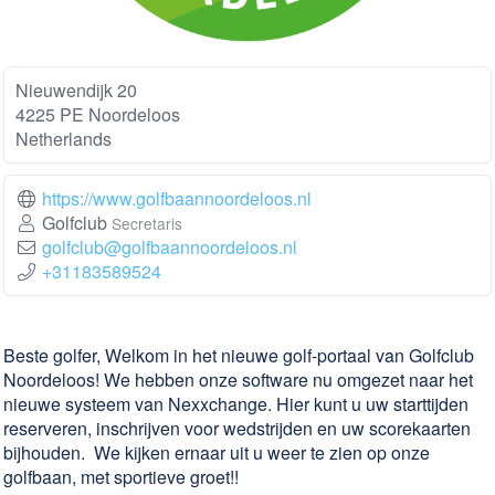
Nieuwendijk 20
4225 PE Noordeloos
Netherlands
https://www.golfbaannoordeloos.nl
Golfclub
Secretaris
golfclub@golfbaannoordeloos.nl
+31183589524
Beste golfer, Welkom in het nieuwe golf-portaal van Golfclub
Noordeloos! We hebben onze software nu omgezet naar het
nieuwe systeem van Nexxchange. Hier kunt u uw starttijden
reserveren, inschrijven voor wedstrijden en uw scorekaarten
bijhouden. We kijken ernaar uit u weer te zien op onze
golfbaan, met sportieve groet!!