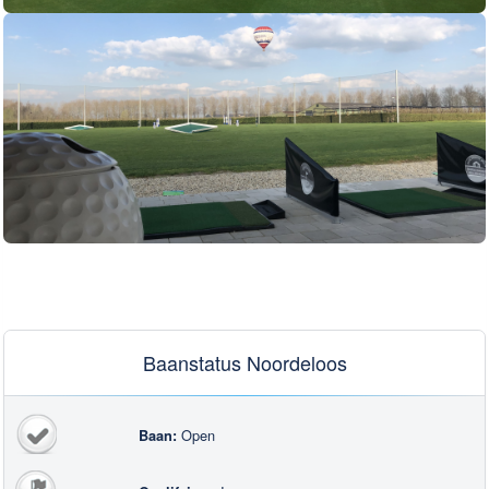
Baanstatus Noordeloos
Open
Baan: