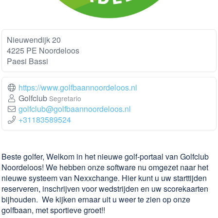
Nieuwendijk 20
4225 PE Noordeloos
Paesi Bassi
https://www.golfbaannoordeloos.nl
Golfclub
Segretario
golfclub@golfbaannoordeloos.nl
+31183589524
Beste golfer, Welkom in het nieuwe golf-portaal van Golfclub
Noordeloos! We hebben onze software nu omgezet naar het
nieuwe systeem van Nexxchange. Hier kunt u uw starttijden
reserveren, inschrijven voor wedstrijden en uw scorekaarten
bijhouden. We kijken ernaar uit u weer te zien op onze
golfbaan, met sportieve groet!!