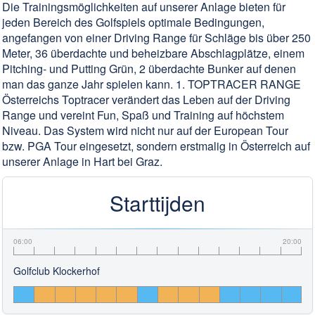
Die Trainingsmöglichkeiten auf unserer Anlage bieten für
jeden Bereich des Golfspiels optimale Bedingungen,
angefangen von einer Driving Range für Schläge bis über 250
Meter, 36 überdachte und beheizbare Abschlagplätze, einem
Pitching- und Putting Grün, 2 überdachte Bunker auf denen
man das ganze Jahr spielen kann. 1. TOPTRACER RANGE
Österreichs Toptracer verändert das Leben auf der Driving
Range und vereint Fun, Spaß und Training auf höchstem
Niveau. Das System wird nicht nur auf der European Tour
bzw. PGA Tour eingesetzt, sondern erstmalig in Österreich auf
unserer Anlage in Hart bei Graz.
Starttijden
06:00
20:00
Golfclub Klockerhof