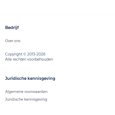
Bedrijf
Over ons
Copyright © 2013-2026
Alle rechten voorbehouden.
Juridische kennisgeving
Algemene voorwaarden
Juridische kennisgeving