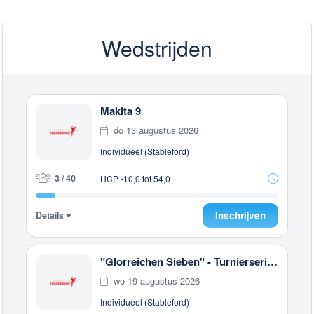
Wedstrijden
Makita 9
do 13 augustus 2026
Individueel (Stableford)
3 / 40
HCP -10,0 tot 54,0
Details
Inschrijven
"Glorreichen Sieben" - Turnierserie - 9 Loch
wo 19 augustus 2026
Individueel (Stableford)