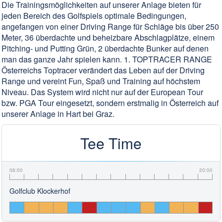
Die Trainingsmöglichkeiten auf unserer Anlage bieten für
jeden Bereich des Golfspiels optimale Bedingungen,
angefangen von einer Driving Range für Schläge bis über 250
Meter, 36 überdachte und beheizbare Abschlagplätze, einem
Pitching- und Putting Grün, 2 überdachte Bunker auf denen
man das ganze Jahr spielen kann. 1. TOPTRACER RANGE
Österreichs Toptracer verändert das Leben auf der Driving
Range und vereint Fun, Spaß und Training auf höchstem
Niveau. Das System wird nicht nur auf der European Tour
bzw. PGA Tour eingesetzt, sondern erstmalig in Österreich auf
unserer Anlage in Hart bei Graz.
Tee Time
06:00
20:00
Golfclub Klockerhof