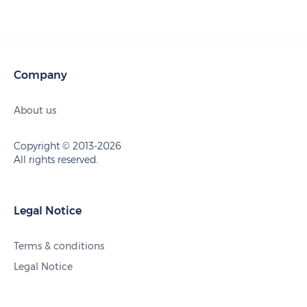
Company
About us
Copyright © 2013-2026
All rights reserved.
Legal Notice
Terms & conditions
Legal Notice