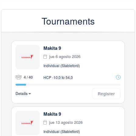
Tournaments
Makita 9
jue 6 agosto 2026
Individual (Stableford)
4 / 40
HCP -10,0 to 54,0
Details
Register
Makita 9
jue 13 agosto 2026
Individual (Stableford)