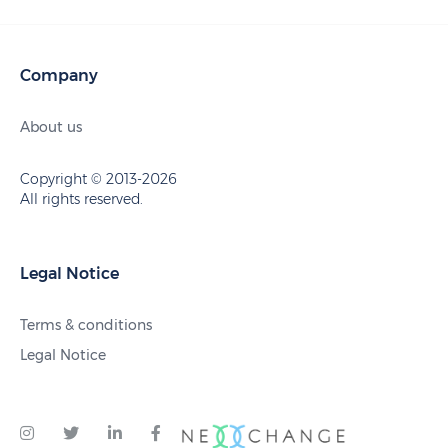
Company
About us
Copyright © 2013-2026
All rights reserved.
Legal Notice
Terms & conditions
Legal Notice