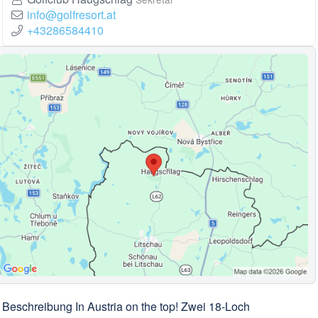
info@golfresort.at
+43286584410
Beschreibung In Austria on the top! Zwei 18-Loch