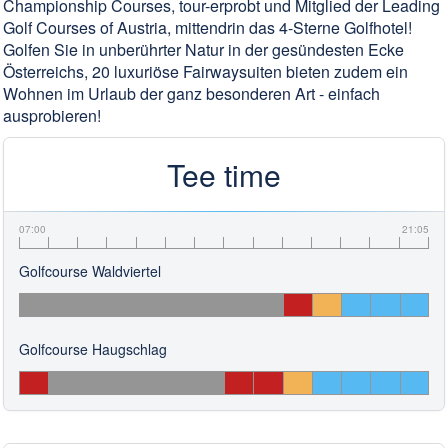
Championship Courses, tour-erprobt und Mitglied der Leading
Golf Courses of Austria, mittendrin das 4-Sterne Golfhotel!
Golfen Sie in unberührter Natur in der gesündesten Ecke
Österreichs, 20 luxuriöse Fairwaysuiten bieten zudem ein
Wohnen im Urlaub der ganz besonderen Art - einfach
ausprobieren!
Tee time
07:00
21:05
Golfcourse Waldviertel
Golfcourse Haugschlag