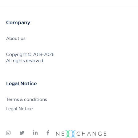
Company
About us
Copyright © 2013-2026
All rights reserved.
Legal Notice
Terms & conditions
Legal Notice