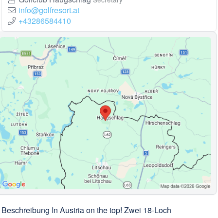
info@golfresort.at
+43286584410
Beschreibung In Austria on the top! Zwei 18-Loch