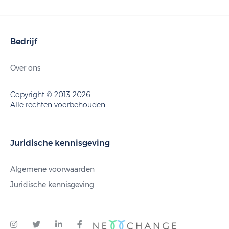
Bedrijf
Over ons
Copyright © 2013-2026
Alle rechten voorbehouden.
Juridische kennisgeving
Algemene voorwaarden
Juridische kennisgeving