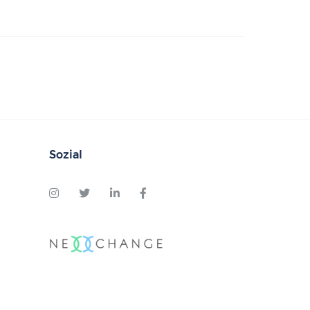
Sozial