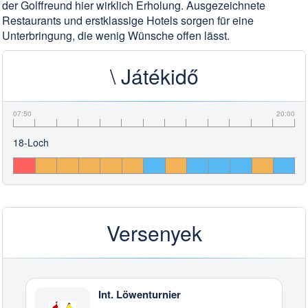
der Golffreund hier wirklich Erholung. Ausgezeichnete
Restaurants und erstklassige Hotels sorgen für eine
Unterbringung, die wenig Wünsche offen lässt.
\ Játékidő
07:50
20:00
18-Loch
Versenyek
Int. Löwenturnier