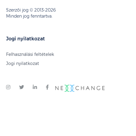
Szerzői jog © 2013-2026
Minden jog fenntartva.
Jogi nyilatkozat
Felhasználási feltételek
Jogi nyilatkozat