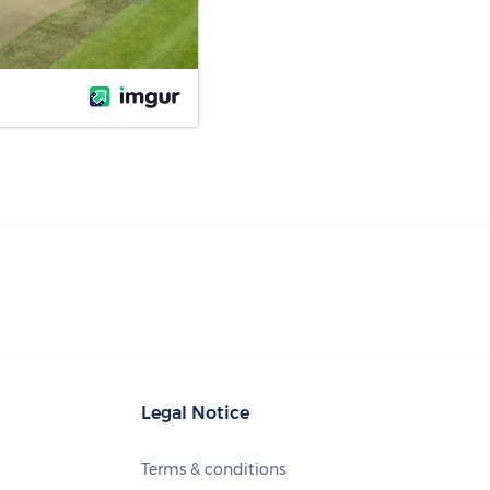
Legal Notice
Terms & conditions