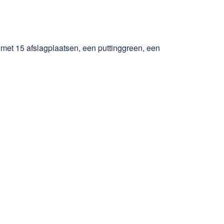
 met 15 afslagplaatsen, een puttinggreen, een