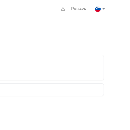
Prijava