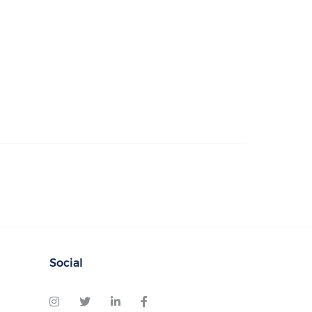
Social