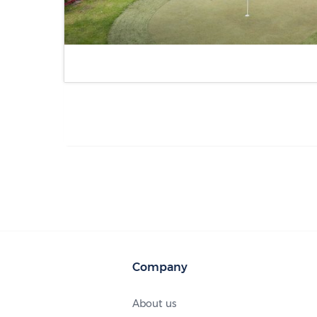
Company
About us