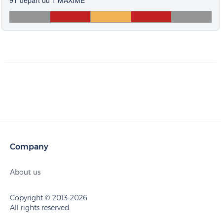
Company
About us
Copyright © 2013-2026
All rights reserved.