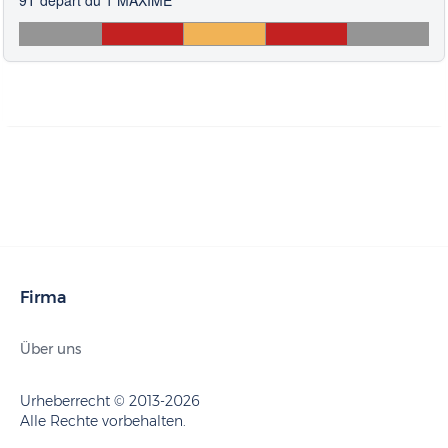
Firma
Über uns
Urheberrecht © 2013-2026
Alle Rechte vorbehalten.