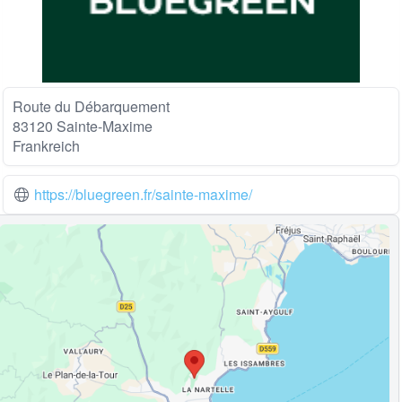
Route du Débarquement
83120 Sainte-Maxime
Frankreich
https://bluegreen.fr/sainte-maxime/