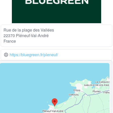
Rue de la plage des Vallées
22370 Pléneuf-Val-André
France
https://bluegreen.fr/pleneuf/