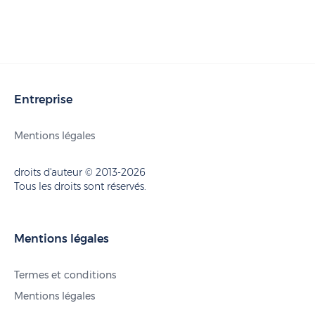
Entreprise
Mentions légales
droits d'auteur © 2013-2026
Tous les droits sont réservés.
Mentions légales
Termes et conditions
Mentions légales