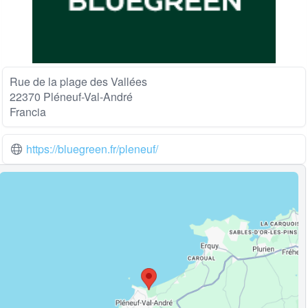
Rue de la plage des Vallées
22370 Pléneuf-Val-André
Francia
https://bluegreen.fr/pleneuf/