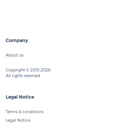
Company
About us
Copyright © 2013-2026
All rights reserved.
Legal Notice
Terms & conditions
Legal Notice